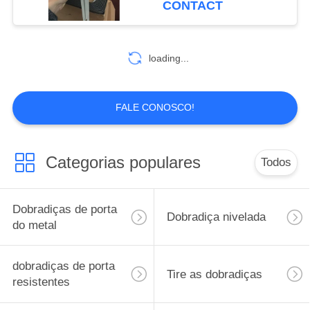
CONTACT
loading...
FALE CONOSCO!
Categorias populares
Todos
Dobradiças de porta
Dobradiça nivelada
do metal
dobradiças de porta
Tire as dobradiças
resistentes