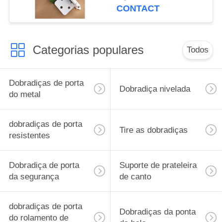
de pouco peso
CONTACT
Categorias populares
Todos
Dobradiças de porta
Dobradiça nivelada
do metal
dobradiças de porta
Tire as dobradiças
resistentes
Dobradiça de porta
Suporte de prateleira
da segurança
de canto
dobradiças de porta
Dobradiças da ponta
do rolamento de