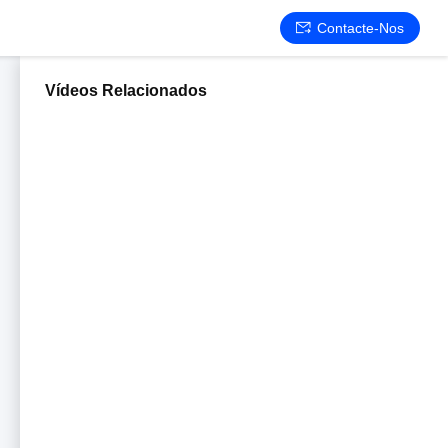
Contacte-Nos
Vídeos Relacionados