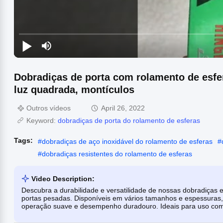
Dobradiças de porta com rolamento de esfer
luz quadrada, montículos
Outros vídeos
April 26, 2022
Keyword:
dobradiças de porta do rolamento de esferas
Tags:
#
dobradiças de aço inoxidável do rolamento de esferas
#
#
dobradiças resistentes do rolamento de esferas
Video Description:
Descubra a durabilidade e versatilidade de nossas dobradiças e
portas pesadas. Disponíveis em vários tamanhos e espessuras
operação suave e desempenho duradouro. Ideais para uso comer